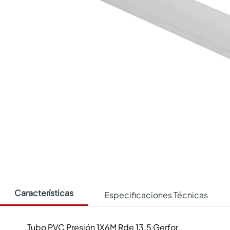
Características
Especificaciones Técnicas
Tubo PVC Presión 1X6M Rde 13.5 Gerfor