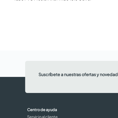
Suscríbete a nuestras ofertas y noveda
Centro de ayuda
Servicio al cliente