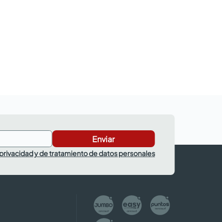
Enviar
 privacidad y de tratamiento de datos personales