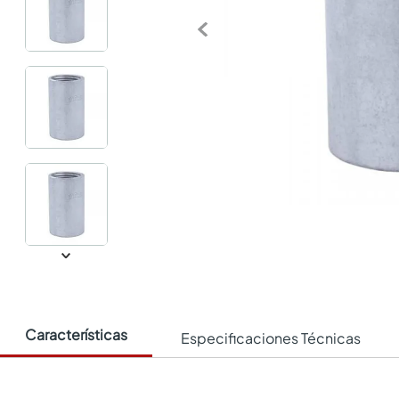
Características
Especificaciones Técnicas