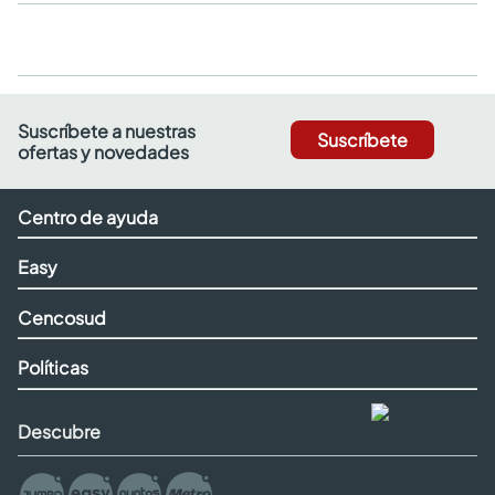
Suscríbete a nuestras
Suscríbete
ofertas y novedades
Centro de ayuda
Easy
Cencosud
Políticas
Descubre