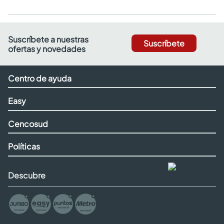
Suscríbete a nuestras
Suscríbete
ofertas y novedades
Centro de ayuda
Easy
Cencosud
Políticas
Descubre