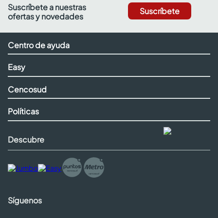
Suscríbete a nuestras
Suscríbete
ofertas y novedades
Centro de ayuda
Easy
Cencosud
Políticas
Descubre
Síguenos