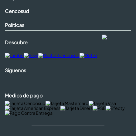
Cencosud
Políticas
Descubre
Síguenos
Medios de pago