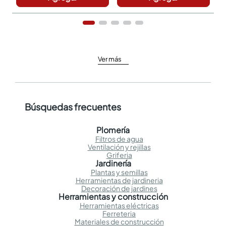
Ver más
Búsquedas frecuentes
Plomería
Filtros de agua
Ventilación y rejillas
Griferia
Jardinería
Plantas y semillas
Herramientas de jardineria
Decoración de jardines
Herramientas y construcción
Herramientas eléctricas
Ferreteria
Materiales de construcción