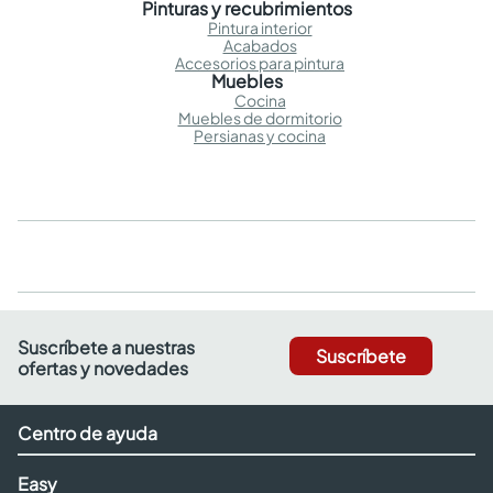
Pinturas y recubrimientos
Pintura interior
Acabados
Accesorios para pintura
Muebles
Cocina
Muebles de dormitorio
Persianas y cocina
Suscríbete a nuestras
Suscríbete
ofertas y novedades
Centro de ayuda
Easy