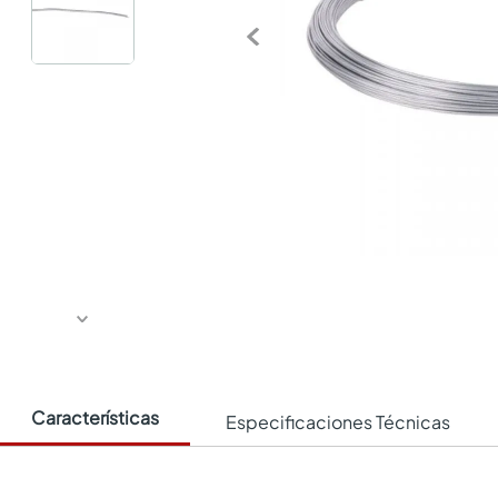
Características
Especificaciones Técnicas