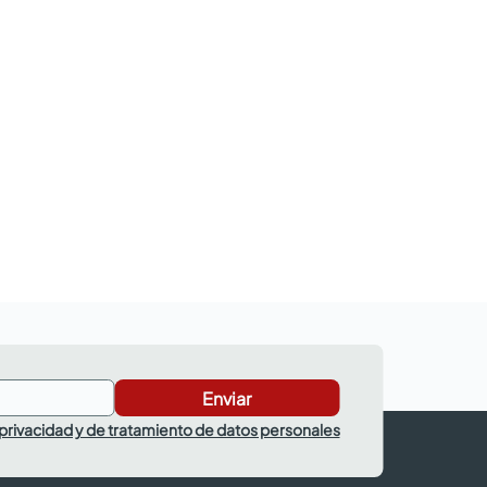
Enviar
 privacidad y de tratamiento de datos personales