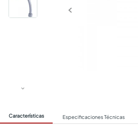
Características
Especificaciones Técnicas