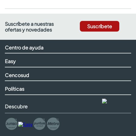
Suscríbete a nuestras
Suscríbete
ofertas y novedades
Centro de ayuda
Easy
Cencosud
Políticas
Descubre