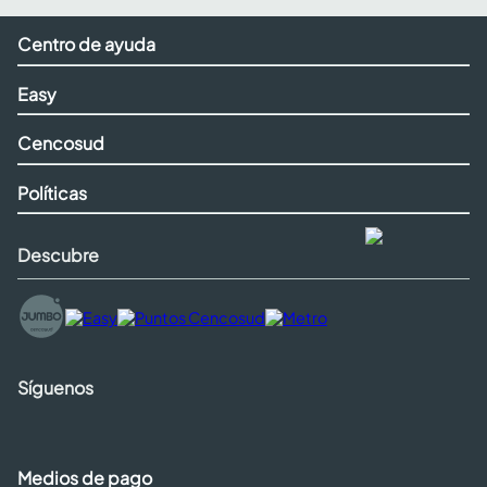
Centro de ayuda
Easy
Cencosud
Políticas
Descubre
Síguenos
Medios de pago