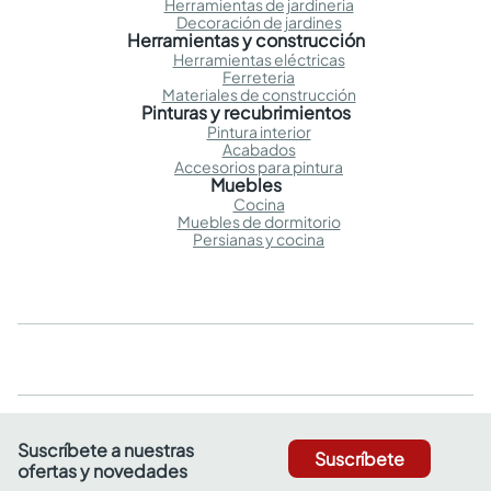
Herramientas de jardineria
Decoración de jardines
Herramientas y construcción
Herramientas eléctricas
Ferreteria
Materiales de construcción
Pinturas y recubrimientos
Pintura interior
Acabados
Accesorios para pintura
Muebles
Cocina
Muebles de dormitorio
Persianas y cocina
Suscríbete a nuestras
Suscríbete
ofertas y novedades