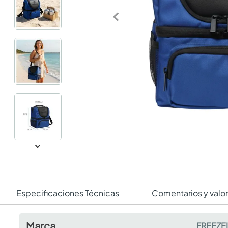
Especificaciones Técnicas
Comentarios y valo
Marca
FREEZE