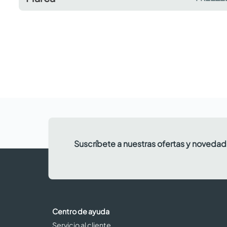
Suscríbete a nuestras ofertas y noveda
Centro de ayuda
Servicio al cliente