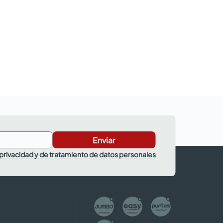
Enviar
 privacidad y de tratamiento de datos personales