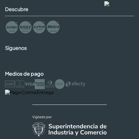
Descubre
Síguenos
Medios de pago