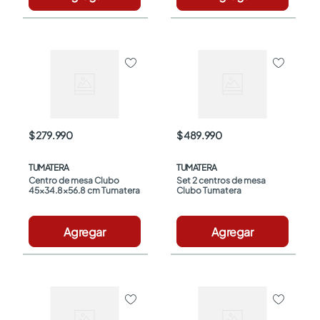
$ 279.990
$ 489.990
TUMATERA
TUMATERA
Centro de mesa Clubo 
Set 2 centros de mesa 
45x34.8x56.8 cm Tumatera
Clubo Tumatera
Agregar
Agregar