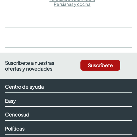
Persianas y cocina
Suscríbete a nuestras
Suscríbete
ofertas y novedades
Centro de ayuda
Easy
Cencosud
Políticas