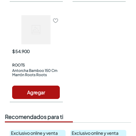
$ 54.900
ROOTS
Antorcha Bamboo 150 Cm 
Marrón Roots Roots
Agregar
Recomendados para ti
Exclusivo online y venta
Exclusivo online y venta