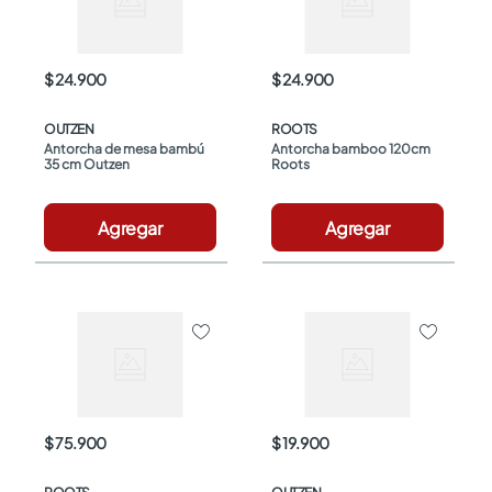
$ 24.900
$ 24.900
OUTZEN
ROOTS
Antorcha de mesa bambú 
Antorcha bamboo 120cm 
35 cm Outzen
Roots
Agregar
Agregar
$ 75.900
$ 19.900