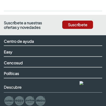
Suscríbete a nuestras
Suscríbete
ofertas y novedades
Centro de ayuda
Easy
Cencosud
Políticas
Descubre