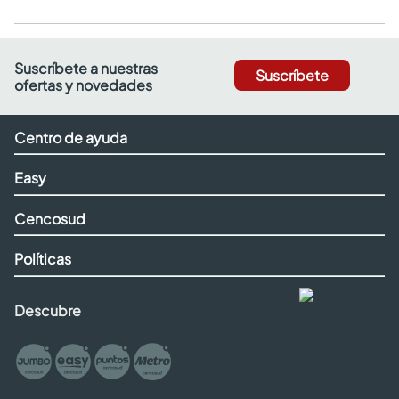
Suscríbete a nuestras
Suscríbete
ofertas y novedades
Centro de ayuda
Easy
Cencosud
Políticas
Descubre