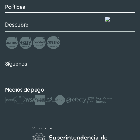
Políticas
Descubre
Síguenos
Medios de pago