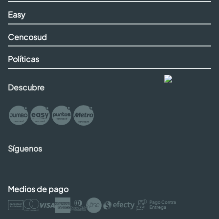
Easy
Cencosud
Políticas
Descubre
Síguenos
Medios de pago